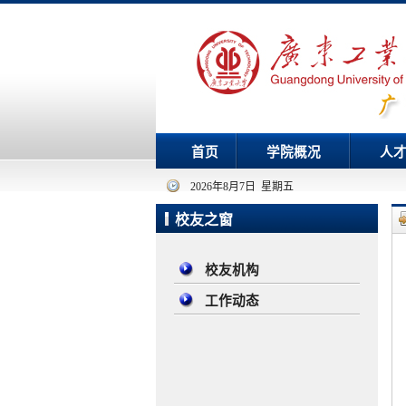
首页
学院概况
人
2026年8月7日 星期五
校友之窗
校友机构
工作动态