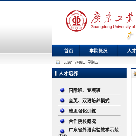
首页
学院概况
人
2026年8月6日 星期四
人才培养
国际班、专项班
全英、双语培养模式
雅思强化训练
合作院校概况
广东省外语实验教学示范