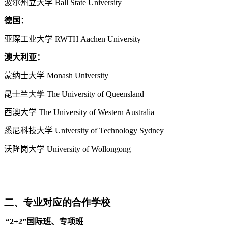
波尔州立大学
Ball State University
德国：
亚琛工业大学
RWTH Aachen University
澳大利亚：
蒙纳士大学
Monash University
昆士兰大学
The University of Queensland
西澳大学
The University of Western Australia
悉尼科技大学
University of Technology Sydney
沃隆岗大学
University of Wollongong
二、专业对应的合作学校
“
2+2
”国际班、专项班