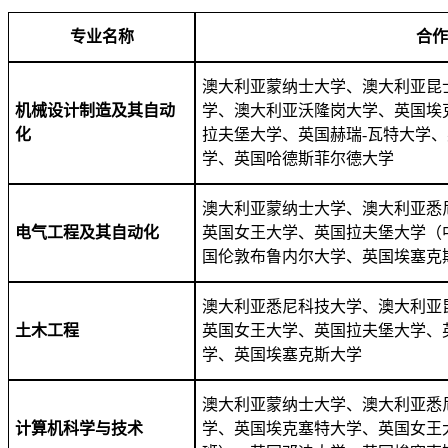
专业名称
合作
澳大利亚蒙纳士大学、澳大利亚昆
机械设计制造及其自动
学、澳大利亚沃隆岗大学、英国埃
化
拉夫堡大学、英国赫瑞-瓦特大学
学、英国哈德斯菲尔德大学
澳大利亚蒙纳士大学、澳大利亚悉
电气工程及其自动化
英国女王大学、英国拉夫堡大学（
国伦敦布鲁内尔大学、
英国埃塞克
澳大利亚悉尼科技大学、澳大利亚
土木工程
英国女王大学、英国拉夫堡大学、
学、英国埃塞克斯大学
澳大利亚蒙纳士大学、澳大利亚悉
计算机科学与技术
学、英国埃克塞特大学、英国女王