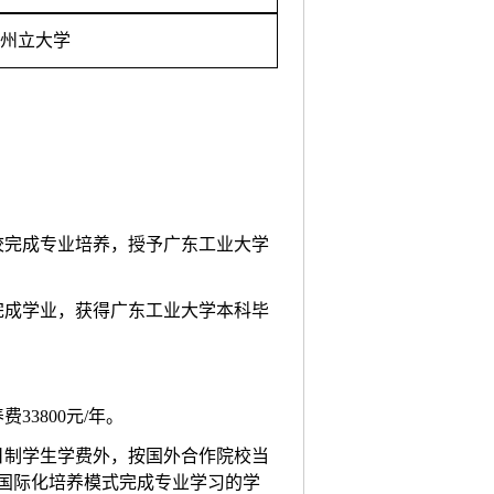
州立大学
校完成专业培养，授予广东工业大学
完成学业，获得广东工业大学本科毕
3800元/年。
日制学生学费外，按国外合作院校当
按国际化培养模式完成专业学习的学