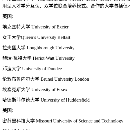
用型人才学分互认、双学位联合培养模式。合作的大学包括但
英国：
埃克塞特大学
University of Exeter
女王大学
Queen’s University Belfast
拉夫堡大学
Loughborough University
赫瑞
-
瓦特大学
Heriot-Watt University
邓迪大学
University of Dundee
伦敦布鲁内尔大学
Brunel University London
埃塞克斯大学
University of Essex
哈德斯菲尔德大学
University of Huddersfield
美国：
密苏里科技大学
Missouri University of Science and Technology