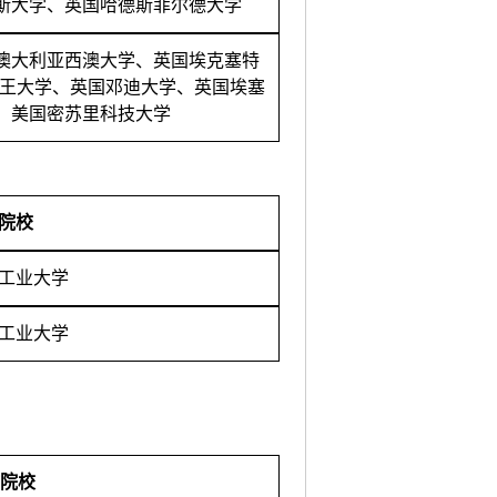
斯大学、英国哈德斯菲尔德大学
澳大利亚西澳大学、英国
埃克塞特
女王大学、英国邓迪大学、英国埃塞
、美国密苏里科技大学
院校
工业大学
工业大学
院校