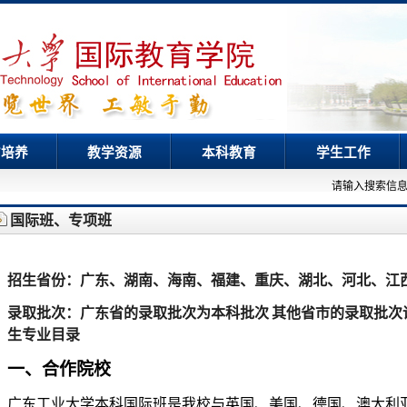
才培养
教学资源
本科教育
学生工作
请输入搜索信
国际班、专项班
招生省份：广东、湖南、海南、福建、重庆、湖北、河北、江
录取批次：
广东省的录取批次为本科批次
其他省市的录取批次
生专业目录
一、合作院校
广东工业大学本科国际班是我校与英国、美国、德国、澳大利