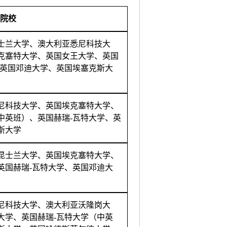
院校
士兰大学、澳大利亚悉尼科技大
克塞特大学、英国女王大学、英国
、英国邓迪大学、英国埃塞克斯大
尼科技大学、英国埃克塞特大学、
中英班）、英国赫瑞-瓦特大学、英
斯大学
昆士兰大学、英国埃克塞特大学、
英国赫瑞-瓦特大学、英国邓迪大
尼科技大学、澳大利亚
沃隆岗
大
大学、英国赫瑞-瓦特大学（中英