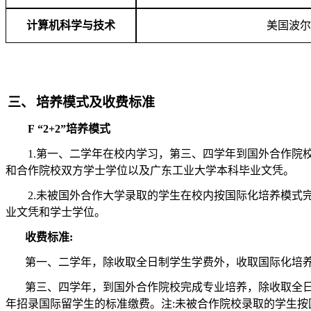
计算机科学与技术
美国波尔
三、
培养模式及收费标准
F
“2+2”培养模式
1.第一、二学年在校内学习，第三、四学年到国外合作院
和合作院校双方学士学位以及广东工业大学本科毕业文凭。
2.未被国外合作大学录取的学生在校内按国际化培养模式
业文凭和学士学位。
收费标准:
第一、二学年，除收取全日制学生学费外，收取国际化培养费3
第三、四学年，到国外合作院校完成专业培养，除收取全
年招录国际留学生的标准缴费。注:未被合作院校录取的学生