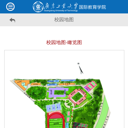
校园地图
校园地图-瞰览图