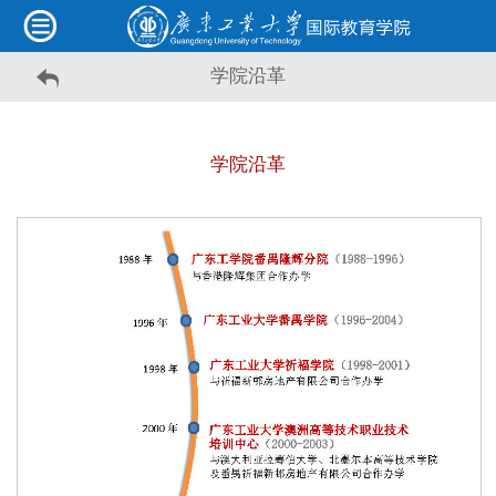
学院沿革
学院沿革