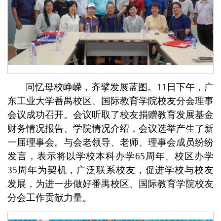
同忆母校峥嵘，齐擘发展蓝图。11日下午，广
东工业大学番禺校区、国际教育学院校友分会理事
会议成功召开。会议听取了校友捐赠教育发展基金
财务情况报告、学院情况介绍，会议选举产生了新
一届理事会。与会老领导、老师、理事会成员纷纷
发言，表示将以
学校本科办学65周年、校区办学
35周年为契机，广泛联系校友，促进学校与校友
发展，
为进一步做好番禺校区、国际教育学院校友
分会工作贡献力量
。