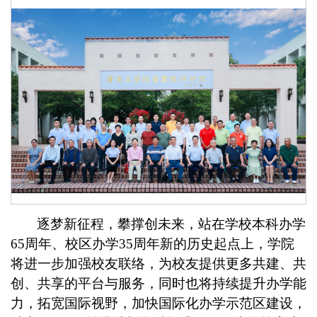
逐梦新征程，攀撑创未来，站在学校本科办学
65周年、校区办学35周年新的历史起点上，学院
将
进一步加强校友联络，为校友提供更多共建、共
创、共享的平台与服务，同时也将持续提升办学能
力，拓宽国际视野，加快
国际化办学示范区建设，