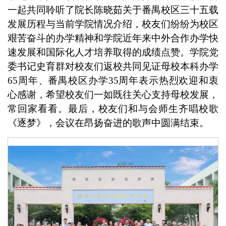
一起共同聆听了院长陈晓茹关于番禺校区三十五载
发展历程与当前学院情况介绍，校友们纷纷为校区
艰苦奋斗的办学精神和学院近年来中外合作办学快
速发展和国际化人才培养取得的成绩点赞。学院党
委书记史育群对校友们返校共同见证母校本科办学
65周年、番禺校区办学35周年表示热烈欢迎和衷
心感谢，希望校友们一如既往关心支持母校发展，
常回家看看。最后，校友们和与会师生齐唱校歌
《逐梦》，会议在昂扬奋进的歌声中圆满结束。