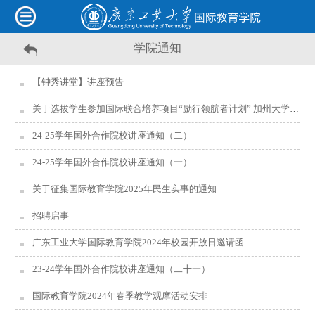
学院通知
【钟秀讲堂】讲座预告
关于选拔学生参加国际联合培养项目“励行领航者计划” 加州大学伯克利分校数字经济创新实践领航计划的通知
24-25学年国外合作院校讲座通知（二）
24-25学年国外合作院校讲座通知（一）
关于征集国际教育学院2025年民生实事的通知
招聘启事
广东工业大学国际教育学院2024年校园开放日邀请函
23-24学年国外合作院校讲座通知（二十一）
国际教育学院2024年春季教学观摩活动安排