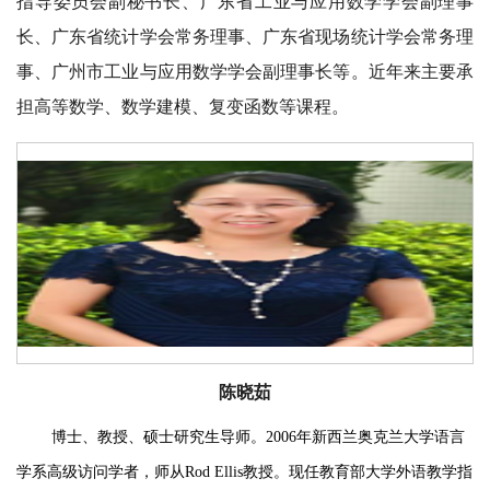
指导委员会副秘书长、广东省工业与应用数学学会副理事
长、广东省统计学会常务理事、广东省现场统计学会常务理
事、广州市工业与应用数学学会副理事长等。近年来主要承
担高等数学、数学建模、复变函数等课程。
陈晓茹
博士、教授、硕士研究生导师。
2006年新西兰奥克兰大学语言
学系高级访问学者，师从Rod Ellis教授。现任教育部大学外语教学指