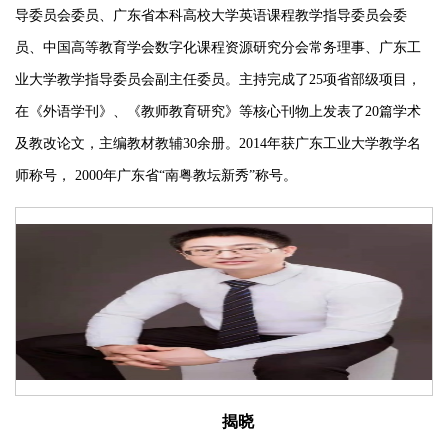
导委员会委员、广东省本科高校大学英语课程教学指导委员会委
员、中国高等教育学会数字化课程资源研究分会常务理事、广东工
业大学教学指导委员会副主任委员。
主持完成了
25项省部级项目，
在《外语学刊》、《教师教育研究》等核心刊物上发表了20篇学术
及教改论文，主编教材教辅30余册。2014年获广东工业大学教学名
师称号， 2000年广东省“南粤教坛新秀”称号。
揭晓