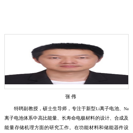
张 伟
特聘副教授，硕士生导师，专注于新型
离子电池、
Li
Na
离子电池体系中高比能量、长寿命电极材料的设计、合成及
能量存储机理方面的研究工作。在功能材料和储能器件设