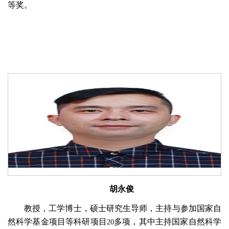
等奖。
胡永俊
教授，工学博士，硕士研究生导师，主持与参加国家自
然科学基金项目等科研项目
多项，其中主持国家自然科学
20