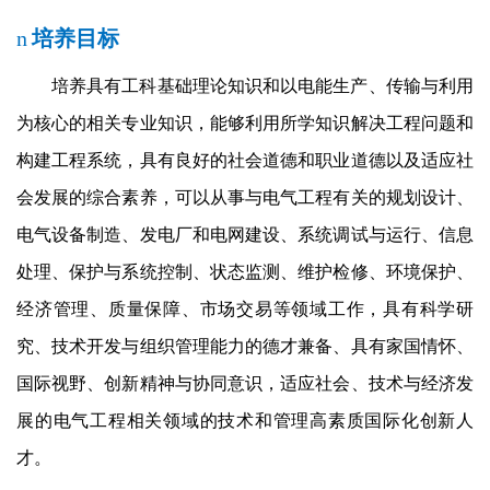
n
培养目标
培养具有工科基础理论知识和以电能生产、传输与利用
为核心的相关专业知识，能够利用所学知识解决工程问题和
构建工程系统，具有良好的社会道德和职业道德以及适应社
会发展的综合素养，可以从事与电气工程有关的规划设计、
电气设备制造、发电厂和电网建设、系统调试与运行、信息
处理、保护与系统控制、状态监测、维护检修、环境保护、
经济管理、质量保障、市场交易等领域工作，具有科学研
究、技术开发与组织管理能力的德才兼备、具有家国情怀、
国际视野、创新精神与协同意识，适应社会、技术与经济发
展的电气工程相关领域的技术和管理高素质国际化创新人
才。