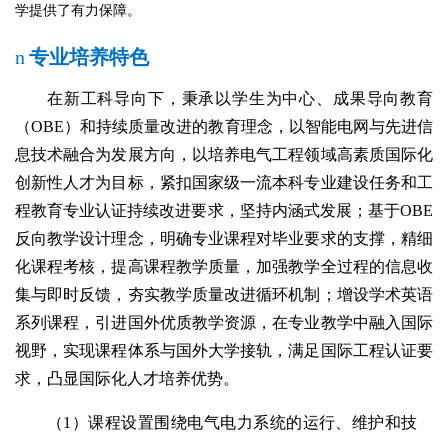
学提供了有力保障。
n
专业培养特色
在新工科导向下，秉承以学生为中心、成果导向教育
（OBE）和持续质量改进的教育理念，以智能电网与先进信
息技术融合为发展方向，以培养电气工程领域高素质国际化
创新性人才为目标，紧扣国家级一流本科专业建设任务和工
程教育专业认证持续改进要求，坚持内涵式发展；基于OBE
反向教学设计理念，明确专业课程对毕业要求的支撑，精细
化课程考核，提高课程教学质量，加强教学全过程的信息收
集与即时反馈，夯实教学质量改进循环机制；增设学术英语
系列课程，引进国外优质教学资源，在专业教学中融入国际
视野，实现课程体系与国外大学接轨，满足国际工程认证要
求，凸显国际化人才培养优势。
（
1
）课程设置围绕电气电力系统的运行、维护和技