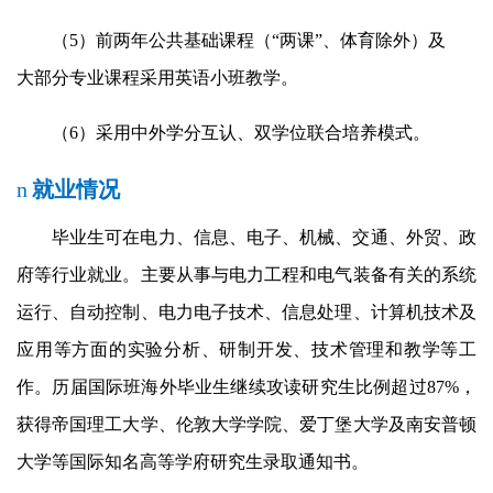
（
5
）前两年公共基础课程（“两课”、体育除外）及
大部分专业课程采用英语小班教学。
（
6
）采用中外学分互认、双学位联合培养模式。
n
就业情况
毕业生可在电力、信息、电子、机械、交通、外贸、政
府等行业就业。主要从事与电力工程和电气装备有关的系统
运行、自动控制、电力电子技术、信息处理、计算机技术及
应用等方面的实验分析、研制开发、技术管理和教学等工
作。历届国际班海外毕业生继续攻读研究生比例超过
87%
，
获得帝国理工大学、伦敦大学学院、爱丁堡大学及南安普顿
大学等国际知名高等学府研究生录取通知书。