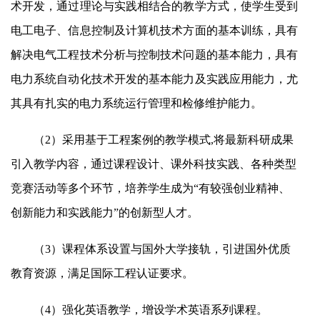
术开发，通过理论与实践相结合的教学方式，使学生受到
电工电子、信息控制及计算机技术方面的基本训练，具有
解决电气工程技术分析与控制技术问题的基本能力，具有
电力系统自动化技术开发的基本能力及实践应用能力，尤
其具有扎实的电力系统运行管理和检修维护能力。
（
2
）采用基于工程案例的教学模式
,
将最新科研成果
引入教学内容，通过课程设计、课外科技实践、各种类型
竞赛活动等多个环节，培养学生成为“有较强创业精神、
创新能力和实践能力”的创新型人才。
（
3
）课程体系设置与国外大学接轨，引进国外优质
教育资源，满足国际工程认证要求。
（
4
）强化英语教学，增设学术英语系列课程。