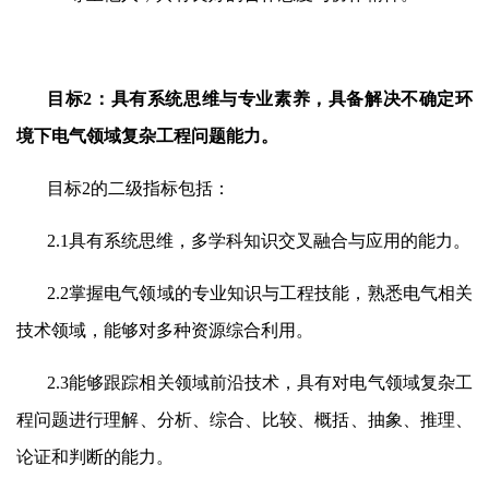
目标
2
：具有系统思维与专业素养，具备解决不确定环
境下电气领域复杂工程问题能力。
目标
2
的二级指标包括：
2.1
具有系统思维，多学科知识交叉融合与应用的能力。
2.2
掌握电气领域的专业知识与工程技能，熟悉电气相关
技术领域，能够对多种资源综合利用。
2.3
能够跟踪相关领域前沿技术，具有对电气领域复杂工
程问题进行理解、分析、综合、比较、概括、抽象、推理、
论证和判断的能力。