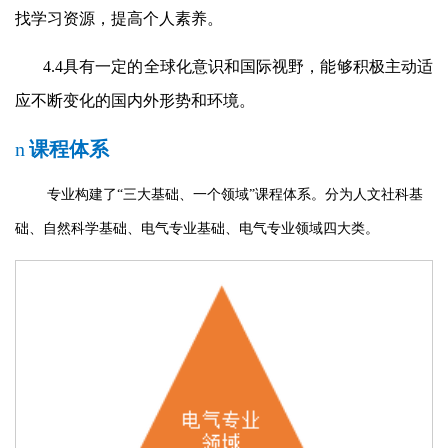
找学习资源，提高个人素养。
4.4
具有一定的全球化意识和国际视野，能够积极主动适
应不断变化的国内外形势和环境。
n
课程体系
专业构建了“三大基础、一个领域”课程体系。分为人文社科基
础、自然科学基础、电气专业基础、电气专业领域四大类。