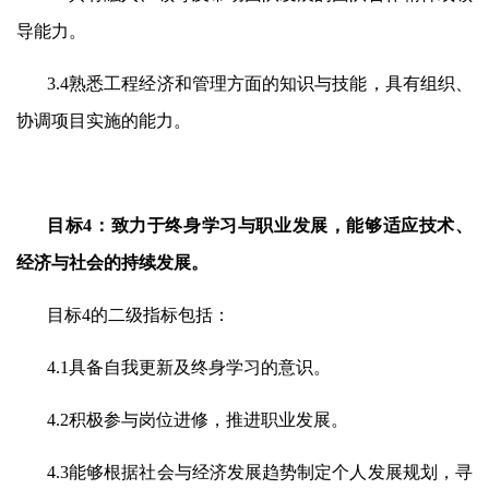
导能力。
3.4
熟悉工程经济和管理方面的知识与技能，具有组织、
协调项目实施的能力。
目标
4
：致力于终身学习与职业发展，能够适应技术、
经济与社会的持续发展。
目标
4
的二级指标包括：
4.1
具备自我更新及终身学习的意识。
4.2
积极参与岗位进修，推进职业发展。
4.3
能够根据社会与经济发展趋势制定个人发展规划，寻