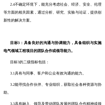
2.4
不确定环境下，能充分考虑社会、经济、安全、伦理
等方面的相关因素，通过分析、研究、实验与论证，提供创
新性的解决方案。
目标
3
：具备良好的沟通与协调能力，具备组织与实施
电气领域工程项目的团队合作或领导能力。
目标
3
的二级指标包括：
3.1
具有与同事、客户和公众有效沟通的能力。
3.2
能寻找合作伙伴、专业组织，获取社会各种资源与协
助。
3.3
具有融入、领导及带动团队发展的团队合作精神或领