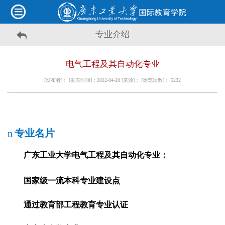
专业介绍
电气工程及其自动化专业
[发布者]： [发表时间]：2022-04-28 [来源]： [浏览次数]：
5232
n
专业名片
广东工业大学电气工程及其自动化专业：
国家级一流本科专业建设点
通过教育部工程教育专业认证