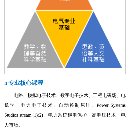
n
专业核心课程
电路、模拟电子技术、数字电子技术、工程电磁场、电
机学、电力电子技术、自动控制原理、
Power Systems
Studios stream (1)(2)
、电力系统继电保护、高电压技术、电
力市场。